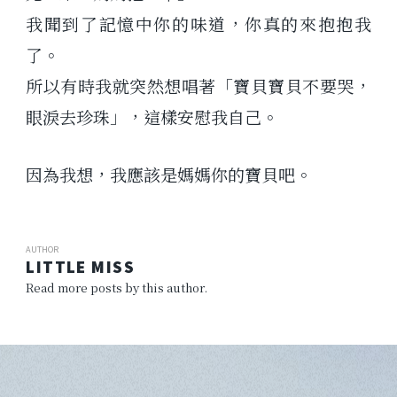
我聞到了記憶中你的味道，你真的來抱抱我
了。
所以有時我就突然想唱著「寶貝寶貝不要哭，
眼淚去珍珠」，這樣安慰我自己。
因為我想，我應該是媽媽你的寶貝吧。
AUTHOR
LITTLE MISS
Read more posts by this author.