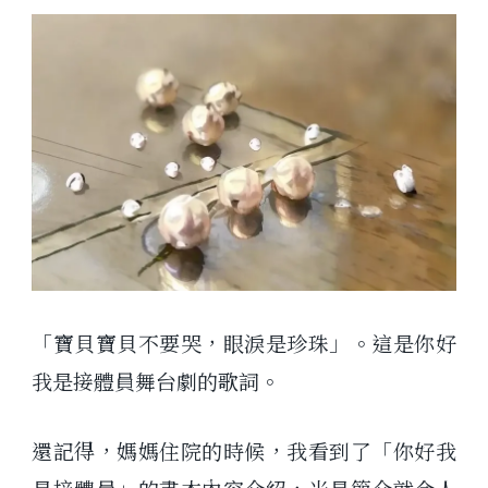
「寶貝寶貝不要哭，眼淚是珍珠」。這是你好
我是接體員舞台劇的歌詞。
還記得，媽媽住院的時候，我看到了「你好我