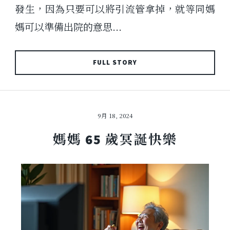
發生，因為只要可以將引流管拿掉，就等同媽
媽可以準備出院的意思...
FULL STORY
9月 18, 2024
媽媽 65 歲冥誕快樂