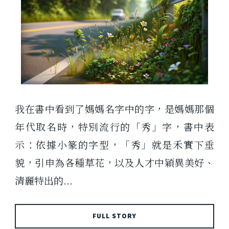
我在書中看到了媽媽名字中的字，是媽媽那個
年代取名時，特別流行的「秀」字，書中表
示：依據小篆的字型，「秀」就是禾實下垂
貌，引申為各種草花，以及人才中穎異美好、
清麗特出的...
FULL STORY