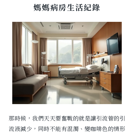
媽媽病房生活紀錄
那時候，我們天天要奮戰的就是讓引流管的引
流液減少，同時不能有混濁、變咖啡色的情形