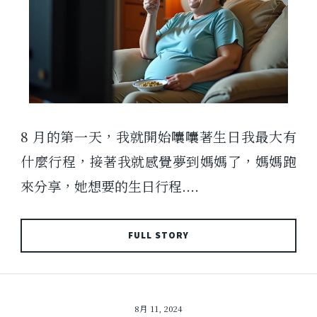
8 月的第一天，我就開始囔囔著生日我最大有
什麼行程，接著我就感覺夢到媽媽了，媽媽跑
來分享，她想要的生日行程....
FULL STORY
8月 11, 2024