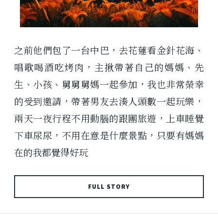
之前他們包了一台中巴，去花蓮看金針花海、
唱歌喝酒吃烤肉，主揪帶著自己的媽媽、先
生、小孩、舅舅舅媽一起參加，我也非常榮幸
的受到邀請，帶著男友去湊人頭數一起玩樂，
兩天一夜行程不用動腦的跟團旅遊，上車睡覺
下車尿尿，不用在意是什麼景點，只要有媽媽
在的我都覺得好玩
FULL STORY