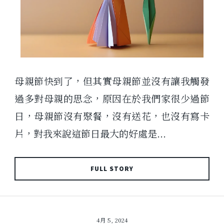
母親節快到了，但其實母親節並沒有讓我觸發
過多對母親的思念，原因在於我們家很少過節
日，母親節沒有聚餐，沒有送花，也沒有寫卡
片，對我來說這節日最大的好處是...
FULL STORY
4月 5, 2024