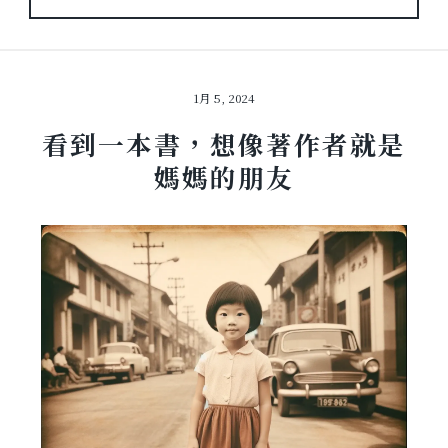
1月 5, 2024
看到一本書，想像著作者就是
媽媽的朋友