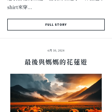
shirt來穿...
FULL STORY
6月 10, 2024
最後與媽媽的花蓮遊