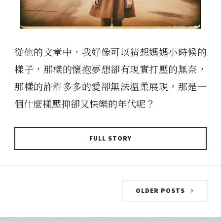
從他的文章中，我好像可以猜想媽媽小時候的
樣子，那樣的懷抱夢想卻有現實打壓的無奈，
那樣的許許多多的愛卻無法溫柔展現，那是一
個什麼樣壓抑卻又快樂的年代呢？
FULL STORY
OLDER POSTS