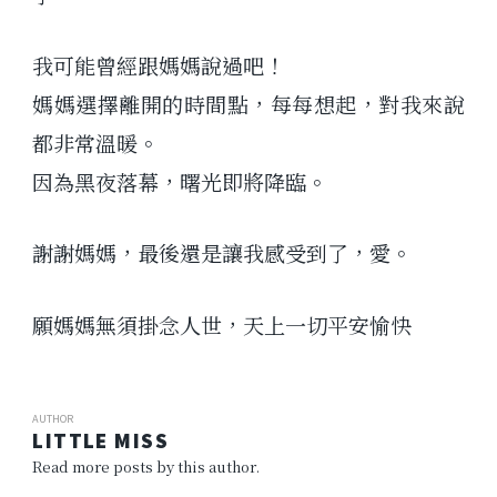
我可能曾經跟媽媽說過吧！
媽媽選擇離開的時間點，每每想起，對我來說
都非常溫暖。
因為黑夜落幕，曙光即將降臨。
謝謝媽媽，最後還是讓我感受到了，愛。
願媽媽無須掛念人世，天上一切平安愉快
AUTHOR
LITTLE MISS
Read more posts by this author.