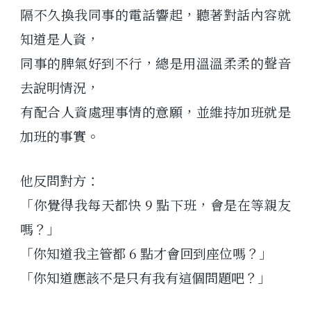
隔不久換我同事的電話響起，聽著對話內容就
知道是人資，
同事的脾氣好到不行，總是用溫溫柔柔的聲音
去說明情況，
有配合人資處理事情的意願，並維持加班就是
加班的事實。
他反問對方：
「你覺得我每天都快 9 點下班，會是在等親友
嗎？」
「你知道我主管都 6 點才會回到座位嗎？」
「你知道應該不是只有我有這個問題吧？」