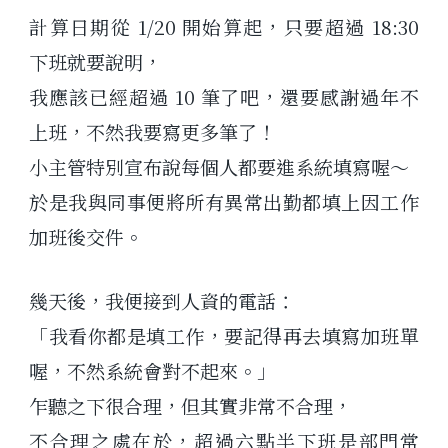
計算日期從 1/20 開始算起，只要超過 18:30
下班就要說明，
我應該已經超過 10 筆了吧，還要感謝過年不
上班，不然我要寫更多筆了！
小主管特別宣布說每個人都要進系統填寫喔～
於是我與同事便將所有異常出勤都填上因工作
加班後交件。
幾天後，我便接到人資的電話：
「我看你都是填工作，要記得再去填寫加班單
喔，不然系統會對不起來。」
乍聽之下很合理，但其實非常不合理，
不合理之處在於，超過六點半下班是部門常