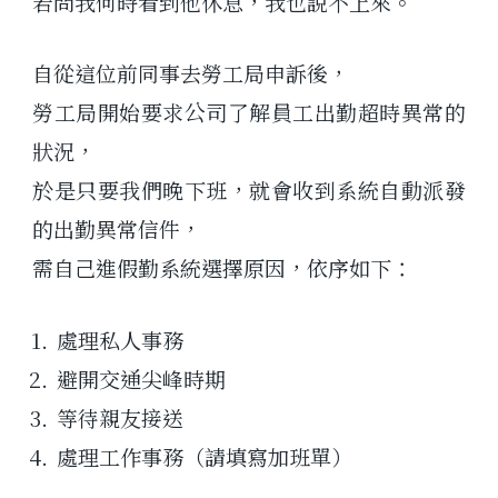
若問我何時看到他休息，我也說不上來。
自從這位前同事去勞工局申訴後，
勞工局開始要求公司了解員工出勤超時異常的
狀況，
於是只要我們晚下班，就會收到系統自動派發
的出勤異常信件，
需自己進假勤系統選擇原因，依序如下：
處理私人事務
避開交通尖峰時期
等待親友接送
處理工作事務（請填寫加班單）