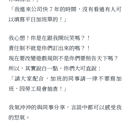
「我進來公司快 7 年的時間，沒有看過有人可
以填寫平日加班單的！」
我心想！你是在跟我開玩笑嗎？！
責任制不就是你們訂出來的嗎？！
現在要改變遊戲規則不是你們要照告天下嗎？
所以，其實說白一點，你們大可直說：
「請大家配合，加班的同事請一律不要寫加
班，因勞工局會抽查！」
我氣沖沖的與同事分享，言談中都可以感受我
的怒氣。