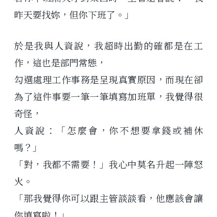
昨天要找妳，但你下班了。」
於是我與人資說，我超時出勤的確都是在工
作，這也是部門常態，
勾選處理工作事務是呈現真實原因，而現在卻
為了這件事要一筆一筆填寫加班單，我覺得很
奇怪，
人資說：「怎麼會，你不想要拿錢或補休
嗎？」
「對，我都不需要！」我心中莫名升起一陣怒
火。
「那我覺得你可以跟主管談談看，他應該會讓
你填寫啦！」