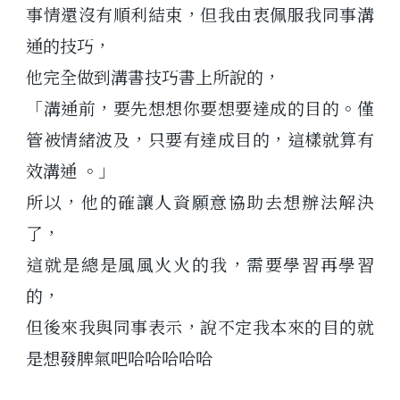
事情還沒有順利結束，但我由衷佩服我同事溝
通的技巧，
他完全做到溝書技巧書上所說的，
「溝通前，要先想想你要想要達成的目的。僅
管被情緒波及，只要有達成目的，這樣就算有
效溝通 。」
所以，他的確讓人資願意協助去想辦法解決
了，
這就是總是風風火火的我，需要學習再學習
的，
但後來我與同事表示，說不定我本來的目的就
是想發脾氣吧哈哈哈哈哈