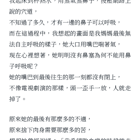
我起床到杯熱水，用蒸氣蒸鼻子，按壓網路上
說的穴道，
不知過了多久，才有一邊的鼻子可以呼吸，
而在這過程中，我想起的畫面是我媽媽最後無
法自主呼吸的樣子，她大口用嘴巴喘著氣，
現在心裡想著，她明明沒有鼻塞為何不能用鼻
子呼吸呢？
她的嘴巴到最後往生的那一刻都沒有閉上，
不像電視劇演的那樣，頭一歪手一放，人就走
掉了。
原來她的最後有那麼多的不適，
原來捨下肉身需要那麽多的苦，