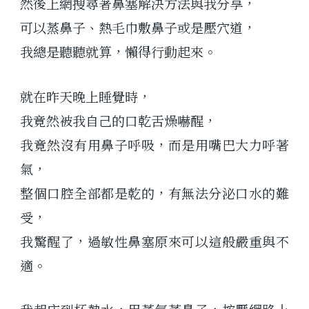
然後上網搜尋著鼻塞解決方法與我分享，
可以蒸鼻子、熱毛巾敷鼻子或是壓穴道，
我總是聽聽就算，懶得行動起來。
就在昨天晚上睡覺時，
我竟然被我自己的口乾舌燥嚇醒，
我竟然沒有用鼻子呼吸，而是用嘴巴大力呼著
氣，
整個口腔全部都是乾的，有無法分泌口水的難
受，
我驚醒了，過敏性鼻塞原來可以這般嚴重與不
適。