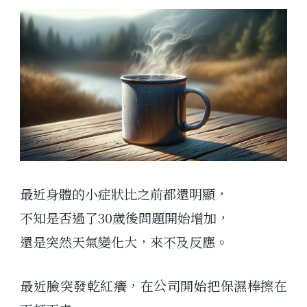
最近身體的小症狀比之前都還明顯，
不知是否過了30歲後問題開始增加，
還是突然天氣變化大，來不及反應。
最近臉突發乾紅癢，在公司開始把保濕棒擦在