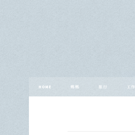
HOME
媽媽
旅行
工