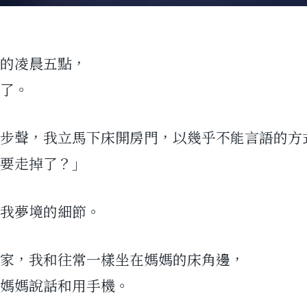
的凌晨五點，
了。
步聲，我立馬下床開房門，以幾乎不能言語的方
要走掉了？」
我夢境的細節。
家，我和往常一樣坐在媽媽的床角邊，
媽媽說話和用手機。