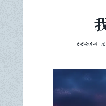
媽媽的身體，感