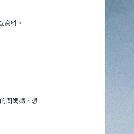
查資料。
的問媽媽，想