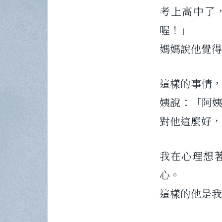
考上高中了
喔！」
媽媽說他覺得
這樣的事情
姨說：「阿姨
對他這麼好，
我在心理想
心。
這樣的他是我