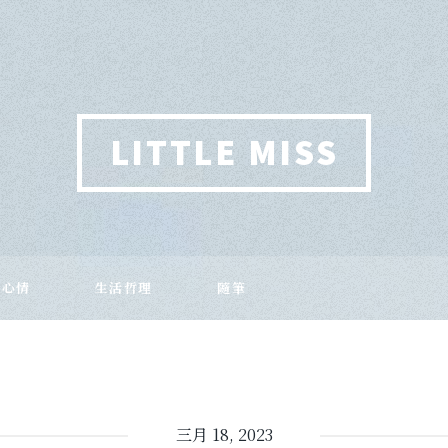
LITTLE MISS
作心情
生活哲理
隨筆
三月 18, 2023