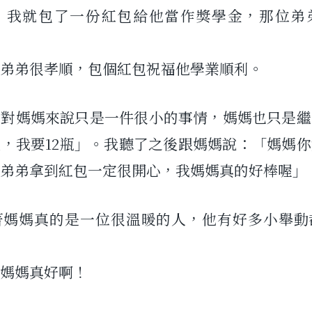
，我就包了一份紅包給他當作獎學金，那位弟
弟弟很孝順，包個紅包祝福他學業順利。
，對媽媽來說只是一件很小的事情，媽媽也只是繼
，我要12瓶」。我聽了之後跟媽媽說：「媽媽
弟弟拿到紅包一定很開心，我媽媽真的好棒喔」
著媽媽真的是一位很溫暖的人，他有好多小舉動
媽媽真好啊！