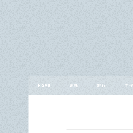
HOME
媽媽
旅行
工