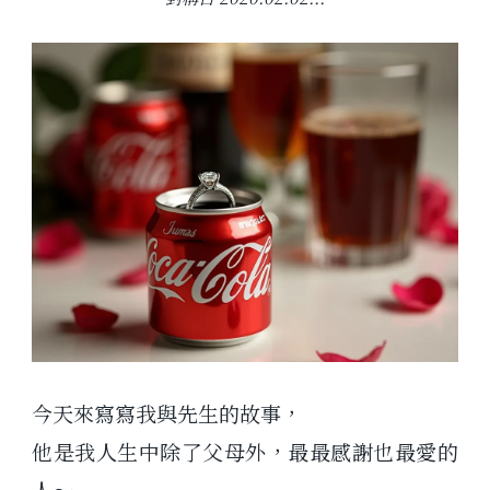
今天來寫寫我與先生的故事，
他是我人生中除了父母外，最最感謝也最愛的
人～