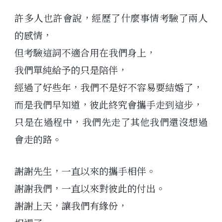
許多人也許會說，經歷了什麼事情考驗了兩人
的感情，
但考驗這詞不適合用在我們身上，
我們單純給予的只是陪伴，
經過了好些年，我們不是好不容易要結婚了，
而是我們早知道，彼此終究會攜手走到這步，
只是在過程中，我們先走了其他我們還沒想過
會走的路。
謝謝先生，一直以來的攜手相伴。
謝謝我們，一直以來對彼此的付出。
謝謝上天，讓我們有緣份，