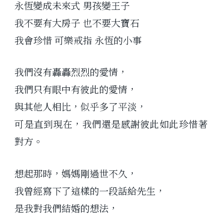
永恆變成未來式 男孩變王子
我不要有大房子 也不要大寶石
我會珍惜 可樂戒指 永恆的小事
我們沒有轟轟烈烈的愛情，
我們只有眼中有彼此的愛情，
與其他人相比，似乎多了平淡，
可是直到現在，我們還是感謝彼此如此珍惜著
對方。
想起那時，媽媽剛過世不久，
我曾經寫下了這樣的一段話給先生，
是我對我們結婚的想法，