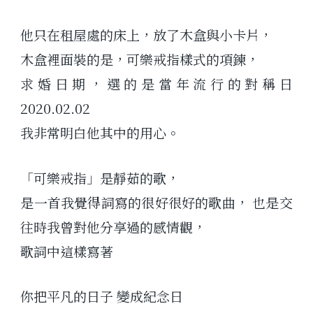
他只在租屋處的床上，放了木盒與小卡片，
木盒裡面裝的是，可樂戒指樣式的項鍊，
求婚日期，選的是當年流行的對稱日
2020.02.02
我非常明白他其中的用心。
「可樂戒指」是靜茹的歌，
是一首我覺得詞寫的很好很好的歌曲， 也是交
往時我曾對他分享過的感情觀，
歌詞中這樣寫著
你把平凡的日子 變成紀念日