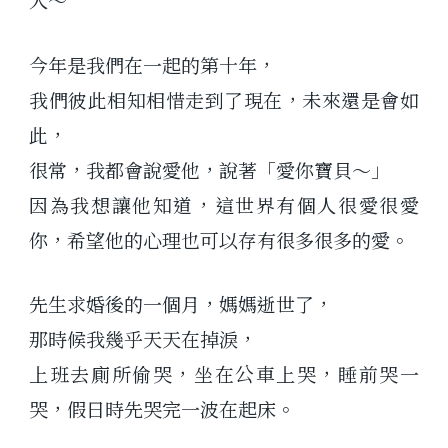
今年是我們在一起的第十年，
我們彼此相知相惜走到了現在，未來還是會如
此，
很常，我都會說愛他，說著「愛你寶貝～」
因為我想讓他知道，這世界有個人很愛很愛
你，希望他的心理也可以存有很多很多的愛。
先生求婚後的一個月，媽媽逝世了，
那時候我幾乎天天在掉淚，
上班去廁所偷哭，坐在公車上哭，睡前哭一
哭，假日時先哭完一波在起床。