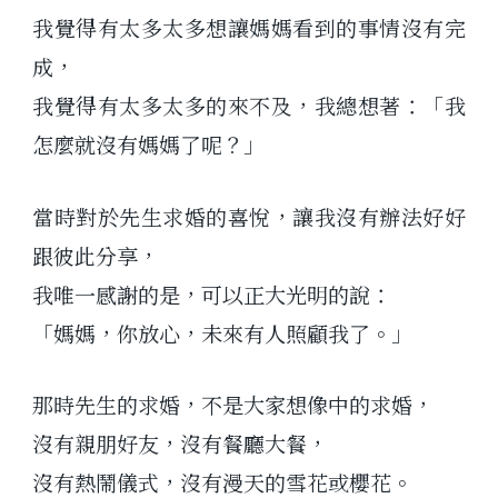
我覺得有太多太多想讓媽媽看到的事情沒有完
成，
我覺得有太多太多的來不及，我總想著：「我
怎麼就沒有媽媽了呢？」
當時對於先生求婚的喜悅，讓我沒有辦法好好
跟彼此分享，
我唯一感謝的是，可以正大光明的說：
「媽媽，你放心，未來有人照顧我了。」
那時先生的求婚，不是大家想像中的求婚，
沒有親朋好友，沒有餐廳大餐，
沒有熱鬧儀式，沒有漫天的雪花或櫻花。